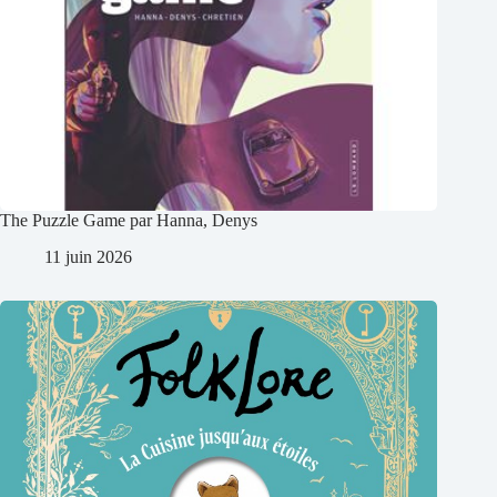
The Puzzle Game par Hanna, Denys
11 juin 2026