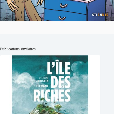
Publications similaires