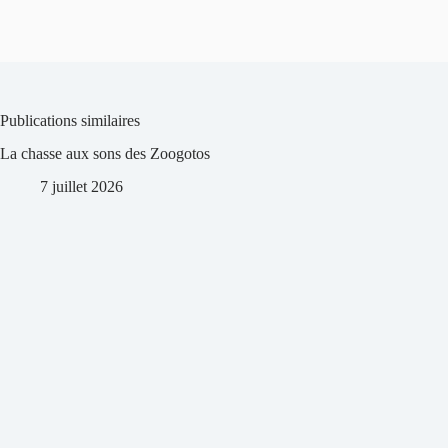
Publications similaires
La chasse aux sons des Zoogotos
7 juillet 2026