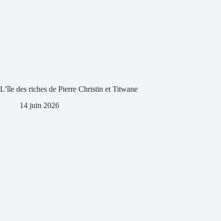
L’île des riches de Pierre Christin et Titwane
14 juin 2026