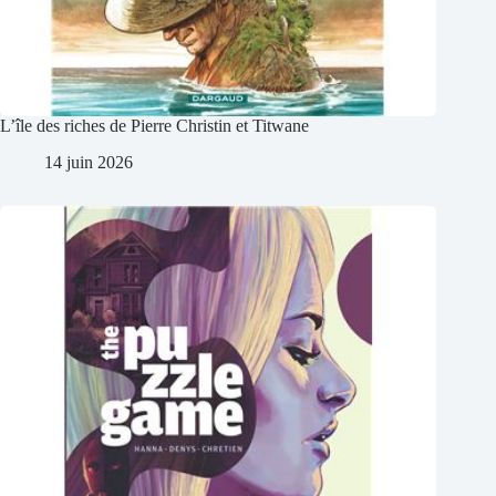
L’île des riches de Pierre Christin et Titwane
14 juin 2026