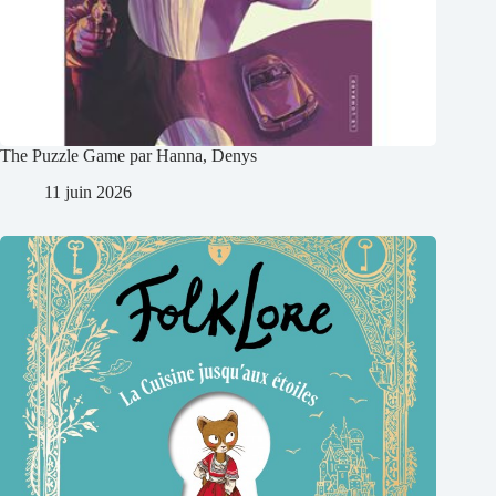
The Puzzle Game par Hanna, Denys
11 juin 2026