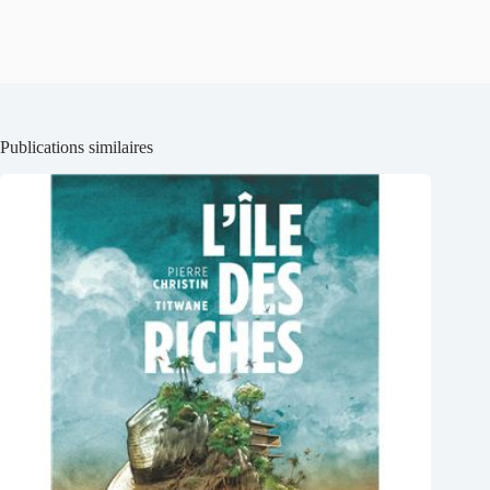
Publications similaires