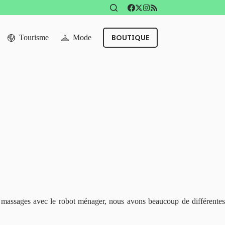
BOUTIQUE
Tourisme
Mode
es massages avec le robot ménager, nous avons beaucoup de différentes