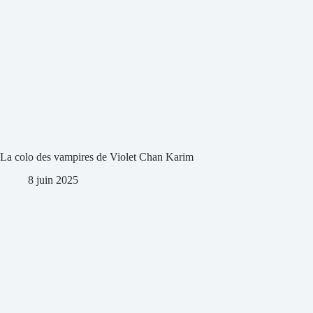
La colo des vampires de Violet Chan Karim
8 juin 2025