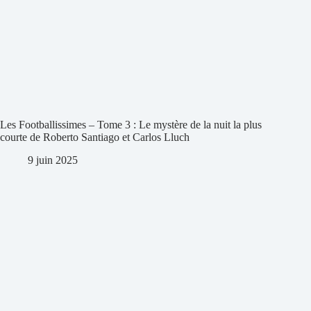
Les Footballissimes – Tome 3 : Le mystère de la nuit la plus
courte de Roberto Santiago et Carlos Lluch
9 juin 2025