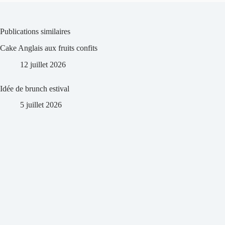
Publications similaires
Cake Anglais aux fruits confits
12 juillet 2026
Idée de brunch estival
5 juillet 2026