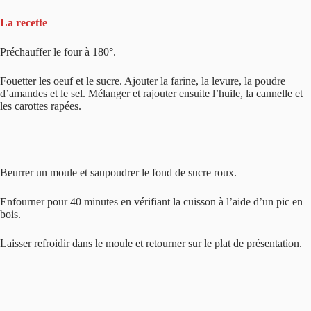
La recette
Préchauffer le four à 180°.
Fouetter les oeuf et le sucre. Ajouter la farine, la levure, la poudre
d’amandes et le sel. Mélanger et rajouter ensuite l’huile, la cannelle et
les carottes rapées.
Beurrer un moule et saupoudrer le fond de sucre roux.
Enfourner pour 40 minutes en vérifiant la cuisson à l’aide d’un pic en
bois.
Laisser refroidir dans le moule et retourner sur le plat de présentation.