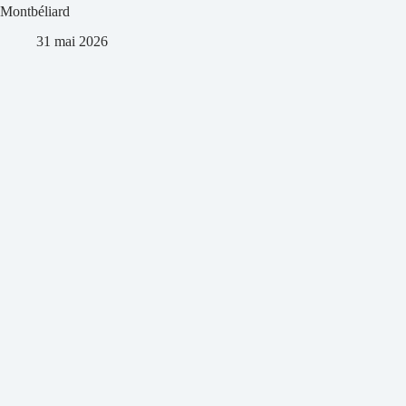
Montbéliard
31 mai 2026