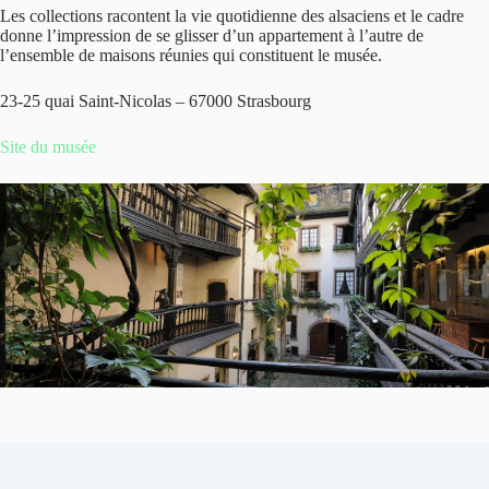
Les collections racontent la vie quotidienne des alsaciens et le cadre
donne l’impression de se glisser d’un appartement à l’autre de
l’ensemble de maisons réunies qui constituent le musée.
23-25 quai Saint-Nicolas – 67000 Strasbourg
Site du musée