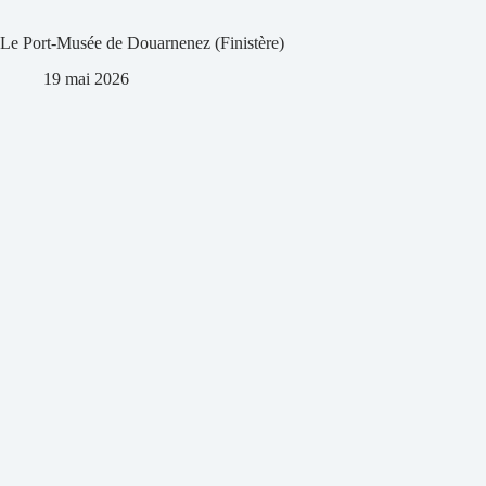
Le Port-Musée de Douarnenez (Finistère)
19 mai 2026