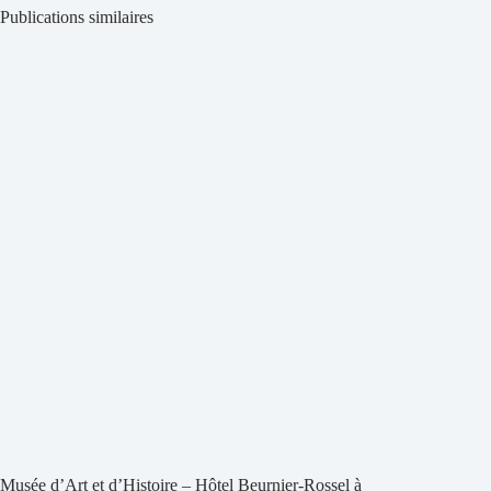
Publications similaires
Musée d’Art et d’Histoire – Hôtel Beurnier-Rossel à