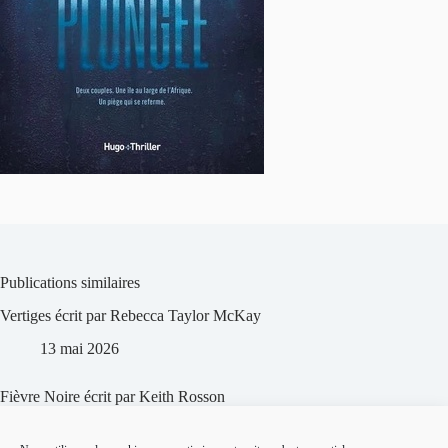
Publications similaires
Vertiges écrit par Rebecca Taylor McKay
13 mai 2026
Fièvre Noire écrit par Keith Rosson
13 mai 2026