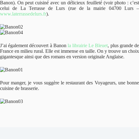
Banon). On peut cuisiné avec un délicieux feuilleté (voir photo : c’est
celui de La Terrasse de Lurs (rue de la mairie 04700 Lurs –
www.laterrassedelurs.fr
).
J’ai également découvert à Banon
la librairie Le Bleuet
, plus grande d
France en milieu rural. Elle est immense en taille. On y trouve un choix
gigantesque ainsi que des romans en version originale Anglaise.
Pour manger, je vous suggère le restaurant des Voyageurs, une bonne
cuisine de brasserie.