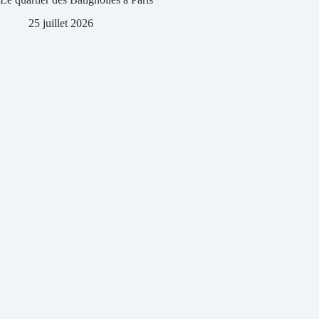
25 juillet 2026