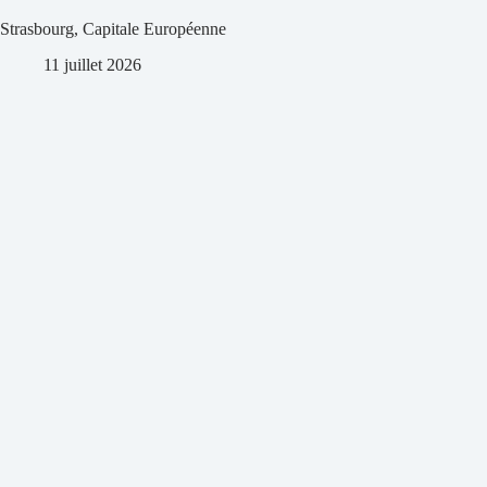
Strasbourg, Capitale Européenne
11 juillet 2026