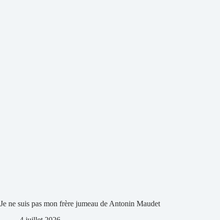
Je ne suis pas mon frère jumeau de Antonin Maudet
4 juillet 2026