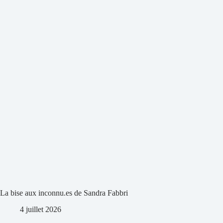
La bise aux inconnu.es de Sandra Fabbri
4 juillet 2026