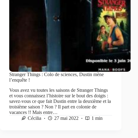
Stranger Things : Colo de sciences, Dustin mène
l’enquête !
Vous avez vu toutes les saisons de Stranger Things
et vous connaissez l’histoire sur le bout des doigts :
savez-vous ce que fait Dustin entre la deuxième et la
troisième saison ? Non ? Il part en colonie de
vacances !! Mais entre…
Cécilia
27 mai 2022
1 min