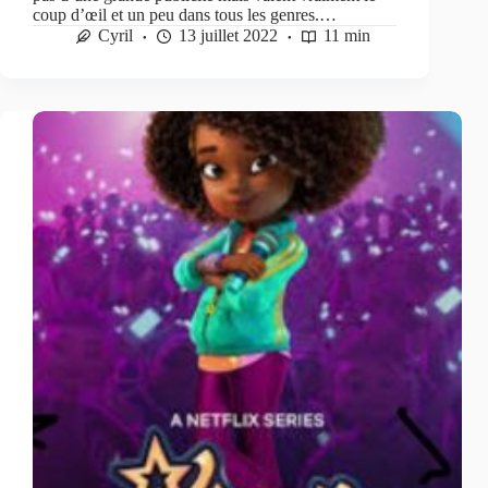
coup d’œil et un peu dans tous les genres.…
Cyril
13 juillet 2022
11 min