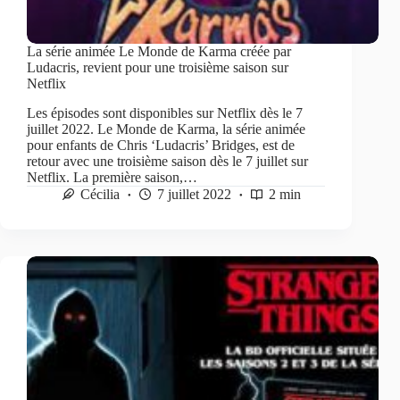
La série animée Le Monde de Karma créée par
Ludacris, revient pour une troisième saison sur
Netflix
Les épisodes sont disponibles sur Netflix dès le 7
juillet 2022. Le Monde de Karma, la série animée
pour enfants de Chris ‘Ludacris’ Bridges, est de
retour avec une troisième saison dès le 7 juillet sur
Netflix. La première saison,…
Cécilia
7 juillet 2022
2 min