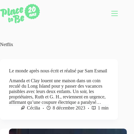
Passer
au
contenu
Netflix
Le monde après nous écrit et réalisé par Sam Esmail
Amanda et Clay louent une maison dans un coin
reculé du Long Island pour y passer des vacances
paisibles avec leurs deux enfants. Un soir, les
propriétaires, Ruth et G. H., reviennent en urgence,
affirmant qu’une coupure électrique a paralysé…
Cécilia
8 décembre 2023
1 min