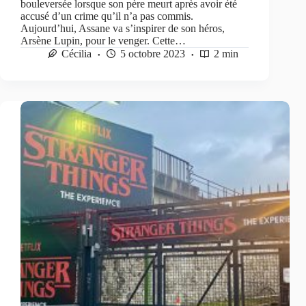
bouleversée lorsque son père meurt après avoir été
accusé d’un crime qu’il n’a pas commis.
Aujourd’hui, Assane va s’inspirer de son héros,
Arsène Lupin, pour le venger. Cette…
Cécilia
5 octobre 2023
2 min