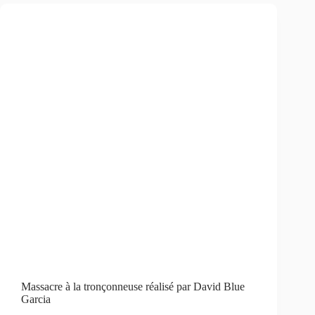
Massacre à la tronçonneuse réalisé par David Blue
Garcia