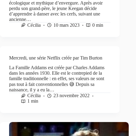
écologique et mythique d’envergure. Après avoir
perdu son grand-père, le jeune Keegan décide
d’apprendre à danser avec les cerfs, suivant une
ancienne…
Cécilia
10 mars 2023
0 min
Mercredi, une série Netflix créée par Tim Burton
La Famille Addams est créée par Charles Addams
dans les années 1930. Elle est le contrepied de la
famille traditionnelle : en effet, ses valeurs ne sont
pas tout à fait conventionnelles 😅 Depuis sa
naissance, il y a eu la…
Cécilia
23 novembre 2022
1 min