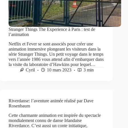
Stranger Things The Experience à Paris : test de
l’animation
Netflix et Fever se sont associés pour créer une
animation immersive plongeant les visiteurs dans la
série Stranger Things. Un petit voyage dans le temps
vers l’année 1986 vous attend afin d’embarquer dans
la visite du laboratoire d’Hawkins pour lequel…
Cyril
10 mars 2023
3 min
Riverdanse: l’aventure animée réalisé par Dave
Rosenbaum
Cette charmante animation est inspirée du spectacle
mondialement connu de danse Irlandaise
Riverdance. C’est aussi un conte initiatique,