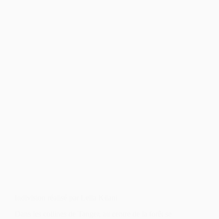
Indivision réalisé par Leïla Kilani
Dans les collines de Tanger, au centre de la forêt se