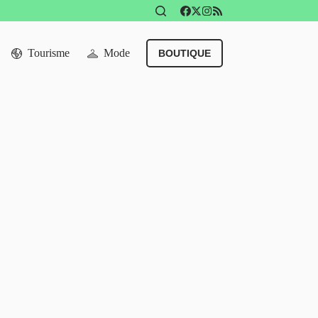
Tourisme
Mode
BOUTIQUE