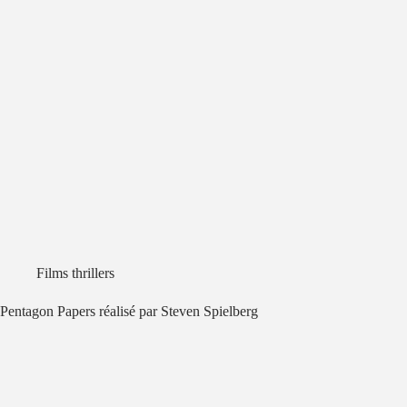
Films thrillers
Pentagon Papers réalisé par Steven Spielberg