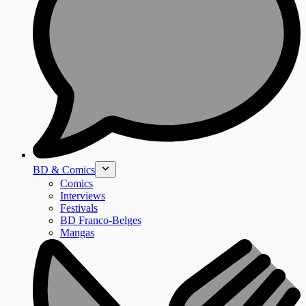
BD & Comics
Comics
Interviews
Festivals
BD Franco-Belges
Mangas