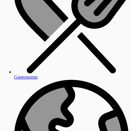
Gastronomie