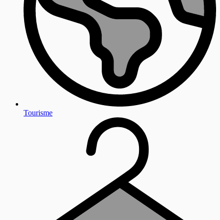
Tourisme