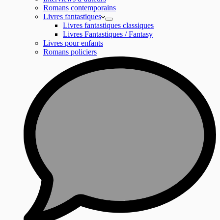
Romans contemporains
Livres fantastiques
Livres fantastiques classiques
Livres Fantastiques / Fantasy
Livres pour enfants
Romans policiers