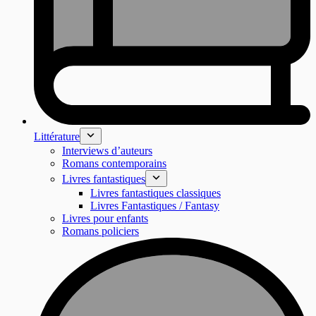
Littérature
Interviews d’auteurs
Romans contemporains
Livres fantastiques
Livres fantastiques classiques
Livres Fantastiques / Fantasy
Livres pour enfants
Romans policiers