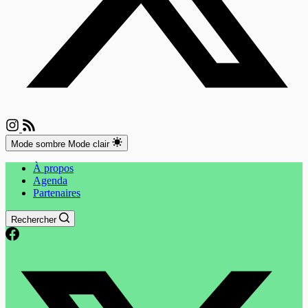
Mode sombre
Mode clair
À propos
Agenda
Partenaires
Rechercher