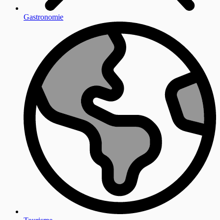
Gastronomie