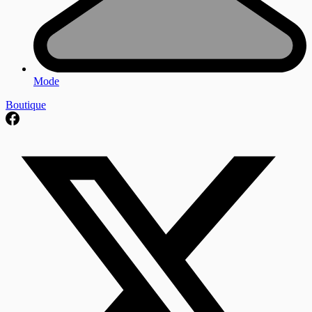
Mode
Boutique