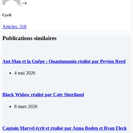
Cyril
Articles: 318
Publications similaires
Ant-Man et la Guêpe : Quantumania réalisé par Peyton Reed
4 mai 2026
Black Widow réalisé par Cate Shortland
8 mars 2026
Captain Marvel écrit et réalisé par Anna Boden et Ryan Fleck