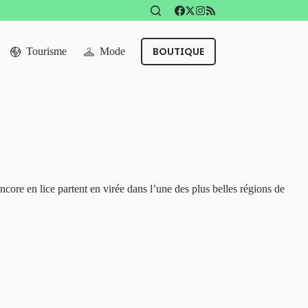
BOUTIQUE
Tourisme
Mode
core en lice partent en virée dans l’une des plus belles régions de