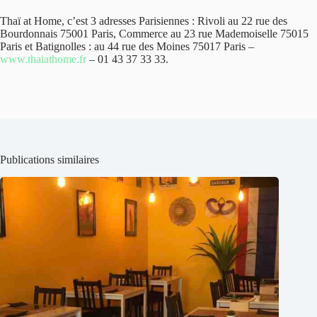
Thaï at Home, c’est 3 adresses Parisiennes : Rivoli au 22 rue des
Bourdonnais 75001 Paris, Commerce au 23 rue Mademoiselle 75015
Paris et Batignolles : au 44 rue des Moines 75017 Paris –
www.thaiathome.fr
– 01 43 37 33 33.
Publications similaires