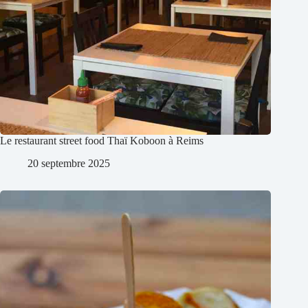
Le restaurant street food Thaï Koboon à Reims
20 septembre 2025