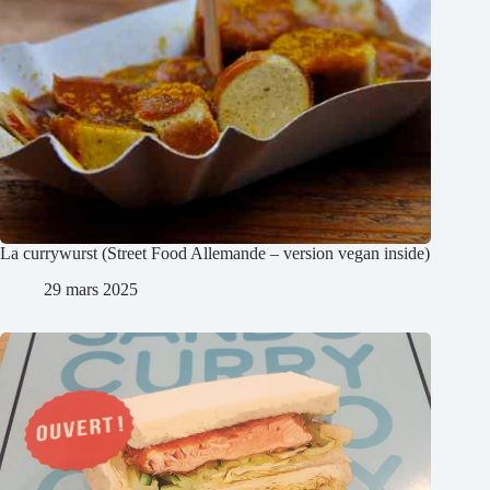
La currywurst (Street Food Allemande – version vegan inside)
29 mars 2025