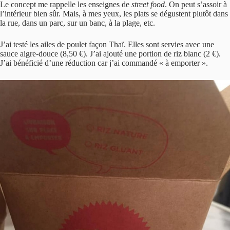
Le concept me rappelle les enseignes de
street food
. On peut s’assoir à
l’intérieur bien sûr. Mais, à mes yeux, les plats se dégustent plutôt dans
la rue, dans un parc, sur un banc, à la plage, etc.
J’ai testé les ailes de poulet façon Thaï. Elles sont servies avec une
sauce aigre-douce (8,50 €). J’ai ajouté une portion de riz blanc (2 €).
J’ai bénéficié d’une réduction car j’ai commandé « à emporter ».