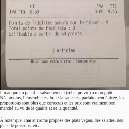
Il manque un peu d’assaisonnement (sel et poivre) à mon goût.
Néanmoins, l’ensemble est bon : la sauce est parfaitement épicée, les
proportions sont plus que correctes et les prix sont vraiment bon
marché au vu de la qualité et de la quantité.
À noter que Thaï at Home propose des plats vegan, des salades, des
plats de poissons, etc.