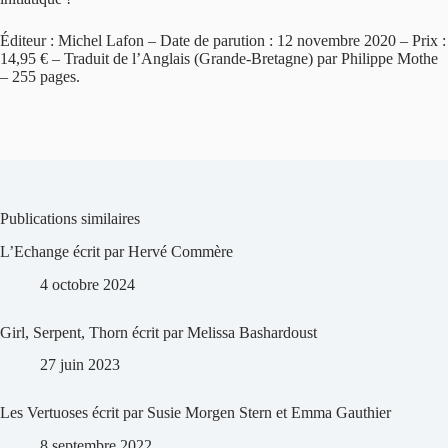
Éditeur : Michel Lafon – Date de parution : 12 novembre 2020 – Prix :
14,95 € – Traduit de l’Anglais (Grande-Bretagne) par Philippe Mothe
– 255 pages.
Publications similaires
L’Echange écrit par Hervé Commère
4 octobre 2024
Girl, Serpent, Thorn écrit par Melissa Bashardoust
27 juin 2023
Les Vertuoses écrit par Susie Morgen Stern et Emma Gauthier
8 septembre 2022