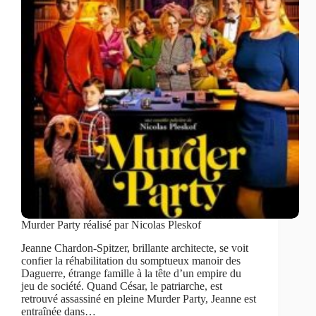
Murder Party réalisé par Nicolas Pleskof
Jeanne Chardon-Spitzer, brillante architecte, se voit
confier la réhabilitation du somptueux manoir des
Daguerre, étrange famille à la tête d’un empire du
jeu de société. Quand César, le patriarche, est
retrouvé assassiné en pleine Murder Party, Jeanne est
entraînée dans…