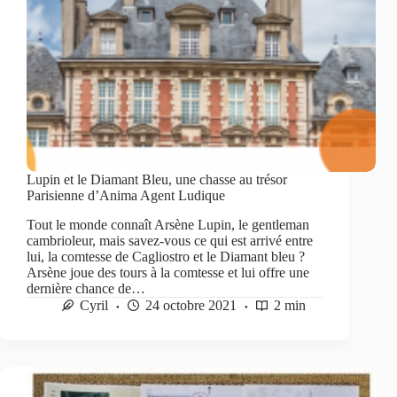
Lupin et le Diamant Bleu, une chasse au trésor
Parisienne d’Anima Agent Ludique
Tout le monde connaît Arsène Lupin, le gentleman
cambrioleur, mais savez-vous ce qui est arrivé entre
lui, la comtesse de Cagliostro et le Diamant bleu ?
Arsène joue des tours à la comtesse et lui offre une
dernière chance de…
Cyril
24 octobre 2021
2 min