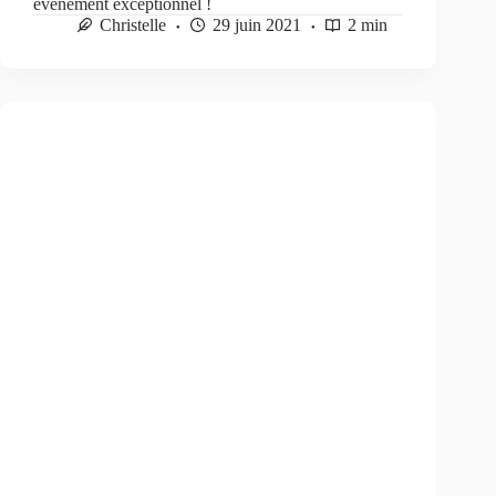
évènement exceptionnel !
Christelle
29 juin 2021
2 min