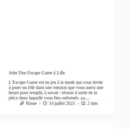
John Doe Escape Game à Lille
L’Escape Game est un jeu à la mode qui vous invite
à jouer un rôle dans une mission que vous aurez une
heure pour remplir, à savoir : réussir à sortir de la
pièce dans laquelle vous êtes enfermés. ça,…
Rinne
14 juillet 2021
2 min