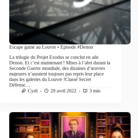
Escape game au Louvre • Episode #Denon
La trilogie du Projet Exodus se conclut en aile
Denon. Et c’est maintenant ! Mises à l’abri durant la
Seconde Guerre mondiale, des dizaines d’œuvres
majeures n’auraient toujours pas repris leur place
dans les galeries du Louvre !Classé Secret
Défense…
Cyril
29 avril 2022
3 min