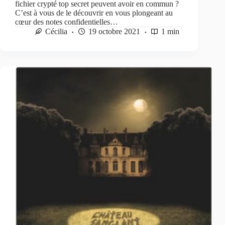
fichier crypté top secret peuvent avoir en commun ?
C’est à vous de le découvrir en vous plongeant au
cœur des notes confidentielles…
Cécilia
19 octobre 2021
1 min