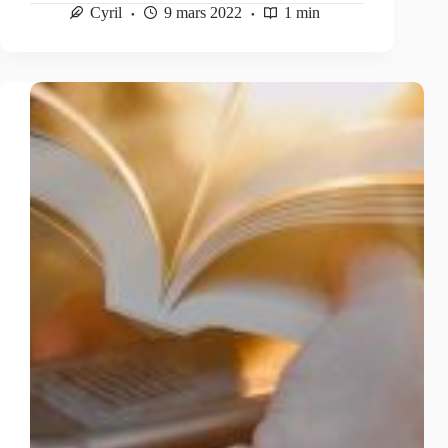
Cyril
9 mars 2022
1 min