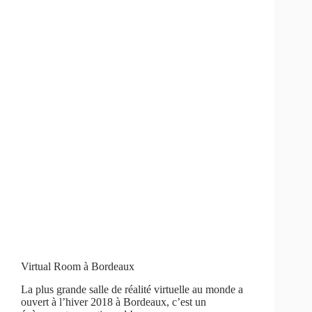
Virtual Room à Bordeaux
La plus grande salle de réalité virtuelle au monde a
ouvert à l’hiver 2018 à Bordeaux, c’est un