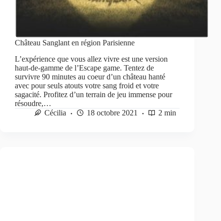
Château Sanglant en région Parisienne
L’expérience que vous allez vivre est une version
haut-de-gamme de l’Escape game. Tentez de
survivre 90 minutes au coeur d’un château hanté
avec pour seuls atouts votre sang froid et votre
sagacité. Profitez d’un terrain de jeu immense pour
résoudre,…
Cécilia
18 octobre 2021
2 min