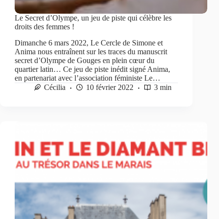
Le Secret d’Olympe, un jeu de piste qui célèbre les
droits des femmes !
Dimanche 6 mars 2022, Le Cercle de Simone et
Anima nous entraînent sur les traces du manuscrit
secret d’Olympe de Gouges en plein cœur du
quartier latin… Ce jeu de piste inédit signé Anima,
en partenariat avec l’association féministe Le…
Cécilia
10 février 2022
3 min