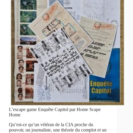
L’escape game Enquête Capitol par Home Scape
Home
Qu’est-ce qu’un vétéran de la CIA proche du
pouvoir, un journaliste, une théorie du complot et un