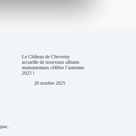
Le Château de Cheverny
accueille de nouveaux alliums
monumentaux célèbre l’automne
2025 !
20 octobre 2025
gnac,