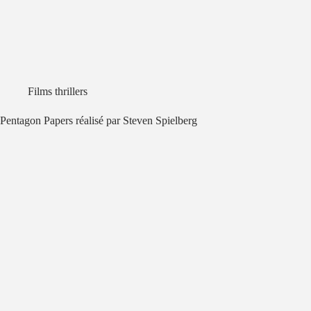
Films thrillers
Pentagon Papers réalisé par Steven Spielberg