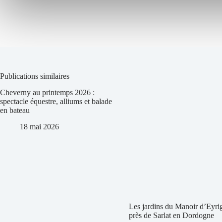
Publications similaires
Cheverny au printemps 2026 :
spectacle équestre, alliums et balade
en bateau
18 mai 2026
Les jardins du Manoir d’Eyri
près de Sarlat en Dordogne