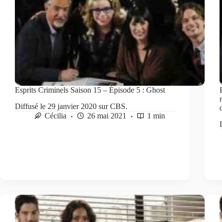
Esprits Criminels Saison 15 – Épisode 5 : Ghost
Diffusé le 29 janvier 2020 sur CBS.
Cécilia
26 mai 2021
1 min