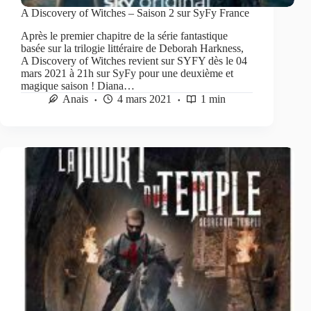
A Discovery of Witches – Saison 2 sur SyFy France
Après le premier chapitre de la série fantastique
basée sur la trilogie littéraire de Deborah Harkness,
A Discovery of Witches revient sur SYFY dès le 04
mars 2021 à 21h sur SyFy pour une deuxième et
magique saison ! Diana…
Anais
4 mars 2021
1 min