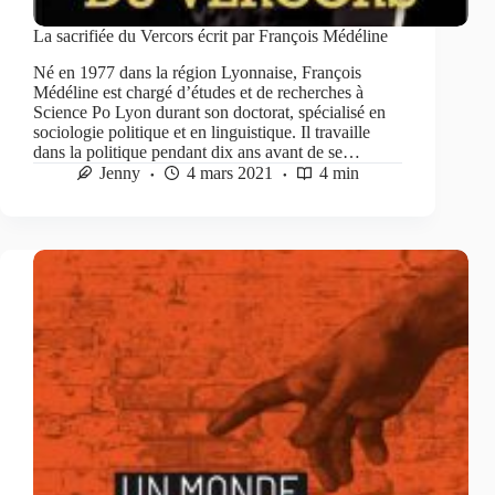
La sacrifiée du Vercors écrit par François Médéline
Né en 1977 dans la région Lyonnaise, François
Médéline est chargé d’études et de recherches à
Science Po Lyon durant son doctorat, spécialisé en
sociologie politique et en linguistique. Il travaille
dans la politique pendant dix ans avant de se…
Jenny
4 mars 2021
4 min