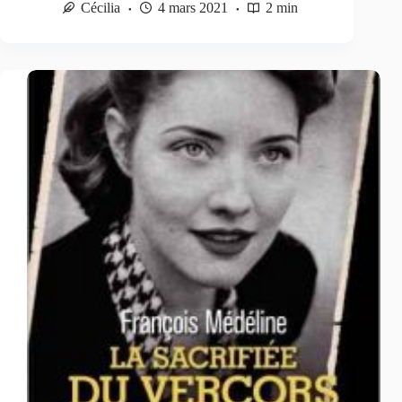
Cécilia
4 mars 2021
2 min