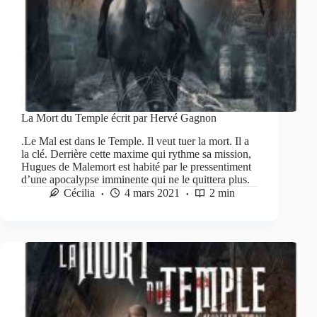
La Mort du Temple écrit par Hervé Gagnon
.Le Mal est dans le Temple. Il veut tuer la mort. Il a
la clé. Derrière cette maxime qui rythme sa mission,
Hugues de Malemort est habité par le pressentiment
d’une apocalypse imminente qui ne le quittera plus.
Cécilia
4 mars 2021
2 min