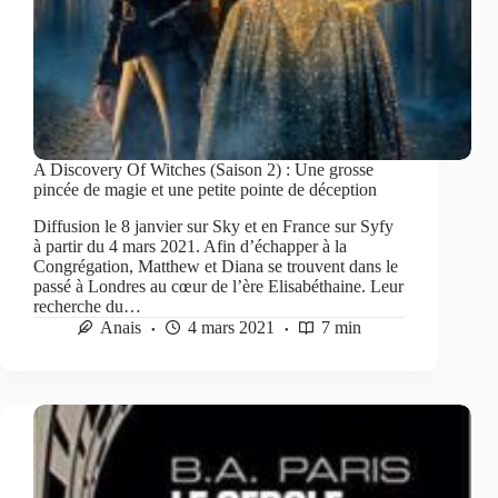
A Discovery Of Witches (Saison 2) : Une grosse
pincée de magie et une petite pointe de déception
Diffusion le 8 janvier sur Sky et en France sur Syfy
à partir du 4 mars 2021. Afin d’échapper à la
Congrégation, Matthew et Diana se trouvent dans le
passé à Londres au cœur de l’ère Elisabéthaine. Leur
recherche du…
Anais
4 mars 2021
7 min