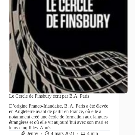
Le Cercle de Finsbury écrit par B.A. Paris
D’origine Franco-Irlandaise, B. A. Paris a été élevée
en Angleterre avant de partir en France, où elle a
notamment créé une école de formation aux langues
étrangères et où elle vit aujourd’hui avec son mari et
leurs cinq filles. Après…
Jenny
4 mars 2021
4 min