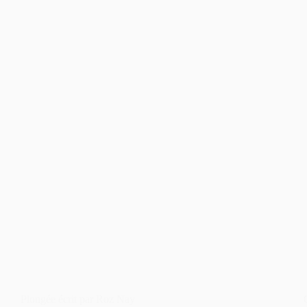
Plongée écrit par Roz Nay