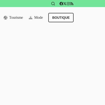
Tourisme
Mode
BOUTIQUE