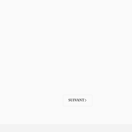
SUIVANT