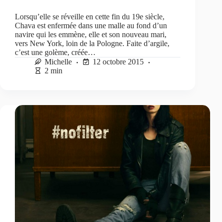
Lorsqu’elle se réveille en cette fin du 19e siècle,
Chava est enfermée dans une malle au fond d’un
navire qui les emmène, elle et son nouveau mari,
vers New York, loin de la Pologne. Faite d’argile,
c’est une golème, créée…
Michelle
12 octobre 2015
2 min