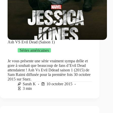
Ash VS Evil Dead (Saison 1)
Séries américaines
Je vous présente une série vraiment sympa drôle et
gore à souhait que beaucoup de fans d’Evil Dead
attendaient ! Ash Vs Evil Ddead saison 1 (2015) de
Sam Raimi diffusée pour la première fois 30 octobre
2015 sur Starz.
Sarah K
10 octobre 2015
3 min