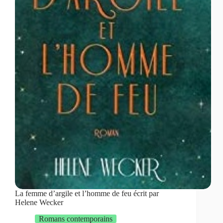
La femme d’argile et l’homme de feu écrit par
Helene Wecker
Romans contemporains