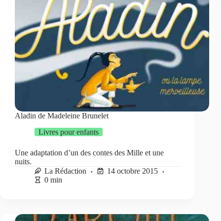
Aladin de Madeleine Brunelet
Livres pour enfants
Une adaptation d’un des contes des Mille et une
nuits.
La Rédaction
14 octobre 2015
0 min