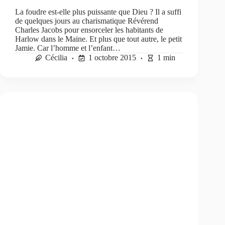
La foudre est-elle plus puissante que Dieu ? Il a suffi
de quelques jours au charismatique Révérend
Charles Jacobs pour ensorceler les habitants de
Harlow dans le Maine. Et plus que tout autre, le petit
Jamie. Car l’homme et l’enfant…
Cécilia
1 octobre 2015
1 min