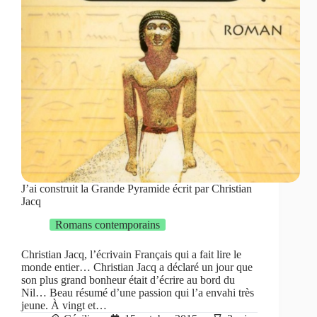
J’ai construit la Grande Pyramide écrit par Christian
Jacq
Romans contemporains
Christian Jacq, l’écrivain Français qui a fait lire le
monde entier… Christian Jacq a déclaré un jour que
son plus grand bonheur était d’écrire au bord du
Nil… Beau résumé d’une passion qui l’a envahi très
jeune. À vingt et…