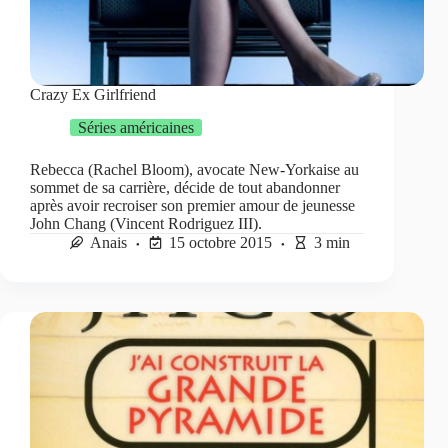
Crazy Ex Girlfriend
Séries américaines
Rebecca (Rachel Bloom), avocate New-Yorkaise au
sommet de sa carrière, décide de tout abandonner
après avoir recroiser son premier amour de jeunesse
John Chang (Vincent Rodriguez III).
Anais
15 octobre 2015
3 min