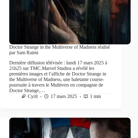
Doctor Strange in the Multiverse of Madness réalisé
par Sam Raimi
Dernière diffusion télévisée : lundi 17 mars 2025 à
21h25 sur TMC.Marvel Studios a révélé les
premières images et l’affiche de Doctor Strange in
the Multiverse of Madness, une haletante course-
poursuite à travers le Multivers en compagnie de
Doctor Strange,…
Cyril
17 mars 2025
1 min