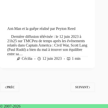
Ant-Man et la guêpe réalisé par Peyton Reed
Dernière diffusion télévisée : le 12 juin 2023 à
21h25 sur TMCPeu de temps après les événements
relatés dans Captain America : Civil War, Scott Lang
(Paul Rudd) a bien du mal à trouver son équilibre
entre sa…
Cécilia
12 juin 2023
1 min
PRÉC
SUIVANT
© 2007-2026