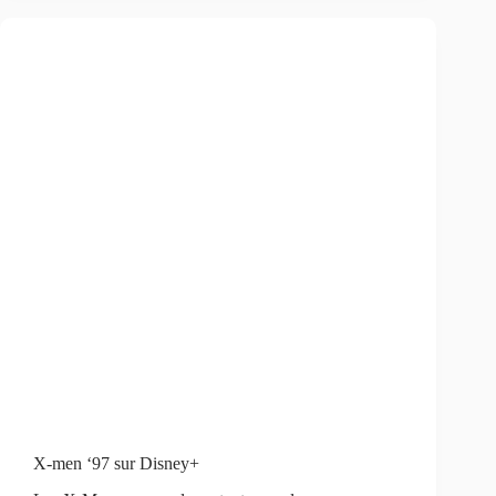
X-men ‘97 sur Disney+