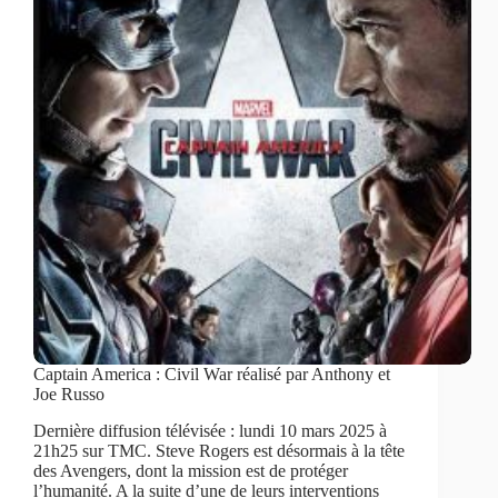
Captain America : Civil War réalisé par Anthony et
Joe Russo
Dernière diffusion télévisée : lundi 10 mars 2025 à
21h25 sur TMC. Steve Rogers est désormais à la tête
des Avengers, dont la mission est de protéger
l’humanité. A la suite d’une de leurs interventions