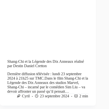
Shang-Chi et la Légende des Dix Anneaux réalisé
par Destin Daniel Cretton
Dernière diffusion télévisée : lundi 23 septembre
2024 à 21h25 sur TMC.Dans le film Shang-Chi et la
Légende des Dix Anneaux des studios Marvel,
Shang-Chi – incarné par le comédien Sim Liu – va
devoir affronter un passé qu’il pensait…
Cyril
23 septembre 2024
2 min