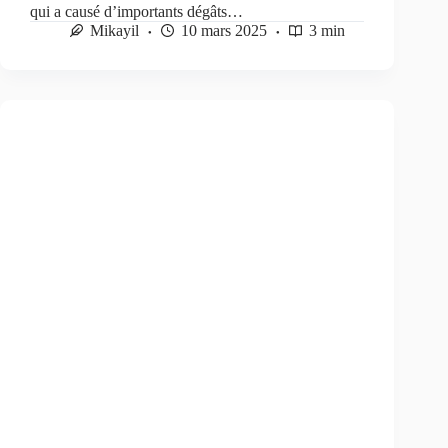
qui a causé d’importants dégâts…
Mikayil
10 mars 2025
3 min