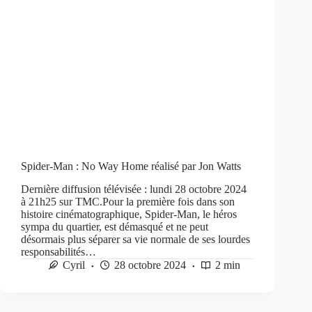
Spider-Man : No Way Home réalisé par Jon Watts
Dernière diffusion télévisée : lundi 28 octobre 2024
à 21h25 sur TMC.Pour la première fois dans son
histoire cinématographique, Spider-Man, le héros
sympa du quartier, est démasqué et ne peut
désormais plus séparer sa vie normale de ses lourdes
responsabilités…
Cyril
28 octobre 2024
2 min