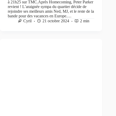
à 21h25 sur TMC.Après Homecoming, Peter Parker
revient ! L’araignée sympa du quartier décide de
rejoindre ses meilleurs amis Ned, MJ, et le reste de la
bande pour des vacances en Europe.…
Cyril
21 octobre 2024
2 min