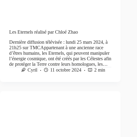
Les Eternels réalisé par Chloé Zhao
Dernière diffusion télévisée : lundi 25 mars 2024, à
21h25 sur TMCAppartenant à une ancienne race
d’êtres humains, les Eternels, qui peuvent manipuler
l’énergie cosmique, ont été créés par les Célestes afin
de protéger la Terre contre leurs homologues, les…
Cyril
11 octobre 2024
2 min