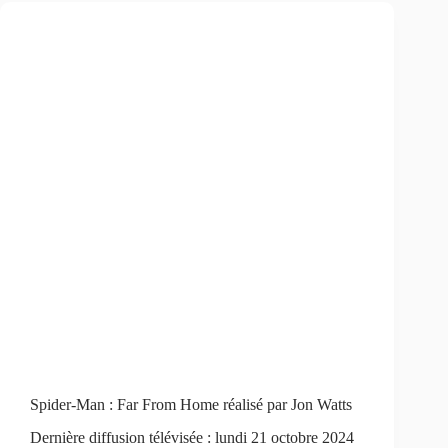
Spider-Man : Far From Home réalisé par Jon Watts
Dernière diffusion télévisée : lundi 21 octobre 2024