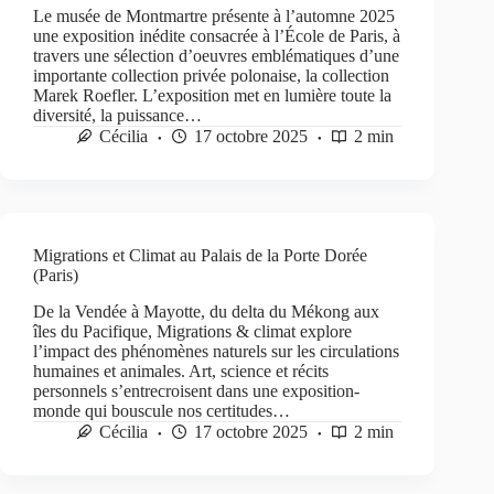
Le musée de Montmartre présente à l’automne 2025
une exposition inédite consacrée à l’École de Paris, à
travers une sélection d’oeuvres emblématiques d’une
importante collection privée polonaise, la collection
Marek Roefler. L’exposition met en lumière toute la
diversité, la puissance…
Cécilia
17 octobre 2025
2 min
Migrations et Climat au Palais de la Porte Dorée
(Paris)
De la Vendée à Mayotte, du delta du Mékong aux
îles du Pacifique, Migrations & climat explore
l’impact des phénomènes naturels sur les circulations
humaines et animales. Art, science et récits
personnels s’entrecroisent dans une exposition-
monde qui bouscule nos certitudes…
Cécilia
17 octobre 2025
2 min