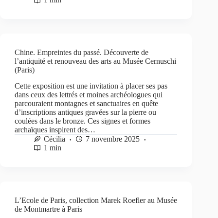
Chine. Empreintes du passé. Découverte de
l’antiquité et renouveau des arts au Musée Cernuschi
(Paris)
Cette exposition est une invitation à placer ses pas
dans ceux des lettrés et moines archéologues qui
parcouraient montagnes et sanctuaires en quête
d’inscriptions antiques gravées sur la pierre ou
coulées dans le bronze. Ces signes et formes
archaïques inspirent des…
Cécilia
7 novembre 2025
1 min
L’Ecole de Paris, collection Marek Roefler au Musée
de Montmartre à Paris