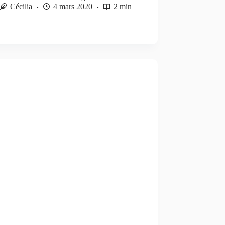
Cécilia
4 mars 2020
2 min