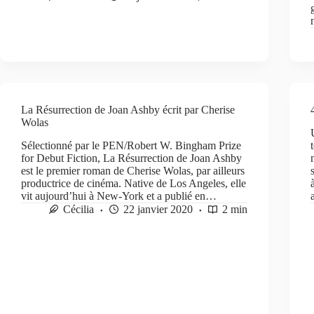
La Résurrection de Joan Ashby écrit par Cherise
Wolas
Sélectionné par le PEN/Robert W. Bingham Prize
for Debut Fiction, La Résurrection de Joan Ashby
est le premier roman de Cherise Wolas, par ailleurs
productrice de cinéma. Native de Los Angeles, elle
vit aujourd’hui à New-York et a publié en…
Cécilia
22 janvier 2020
2 min