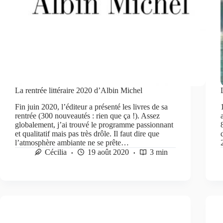
La rentrée littéraire 2020 d’Albin Michel
Fin juin 2020, l’éditeur a présenté les livres de sa
rentrée (300 nouveautés : rien que ça !). Assez
globalement, j’ai trouvé le programme passionnant
et qualitatif mais pas très drôle. Il faut dire que
l’atmosphère ambiante ne se prête…
Cécilia
19 août 2020
3 min