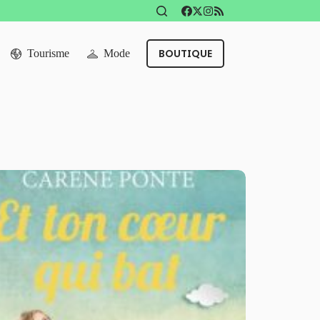
BOUTIQUE
Tourisme
Mode