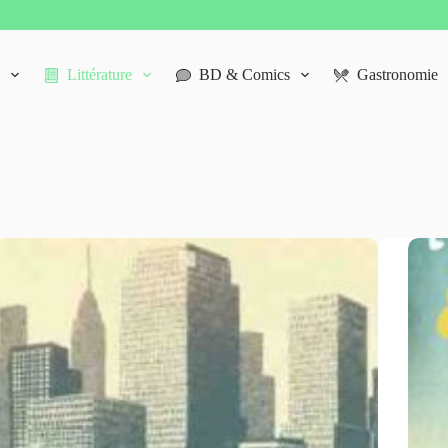
Littérature
BD & Comics
Gastronomie