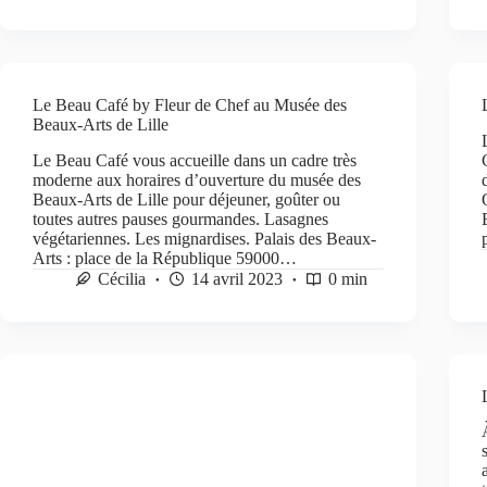
Le Beau Café by Fleur de Chef au Musée des
Beaux-Arts de Lille
Le Beau Café vous accueille dans un cadre très
moderne aux horaires d’ouverture du musée des
Beaux-Arts de Lille pour déjeuner, goûter ou
toutes autres pauses gourmandes. Lasagnes
végétariennes. Les mignardises. Palais des Beaux-
Arts : place de la République 59000…
Cécilia
14 avril 2023
0 min